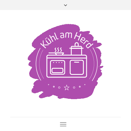
Toggle Navigation