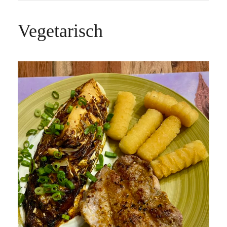
Vegetarisch