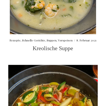
Rezepte
,
Schnelle Gerichte
,
Suppen
,
Vorspeisen
/
8. Februar 2021
Kreolische Suppe