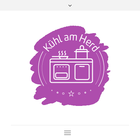
Toggle Navigation