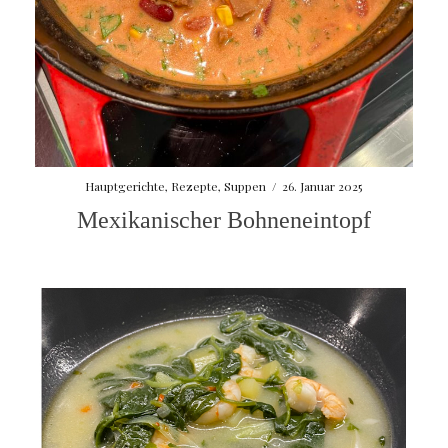
Hauptgerichte
,
Rezepte
,
Suppen
/
26. Januar 2025
Mexikanischer Bohneneintopf