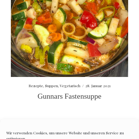
Rezepte
,
Suppen
,
Vegetarisch
/
28. Januar 2021
Gunnars Fastensuppe
Wir verwenden Cookies, um unsere Website und unseren Service zu
optimieren.