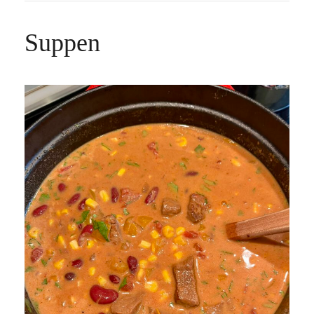
Suppen