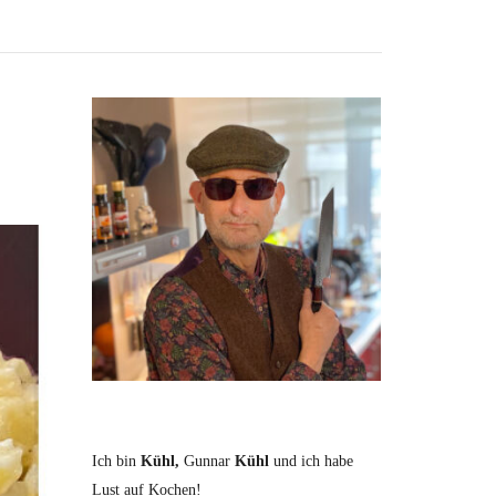
Ich bin
Kühl,
Gunnar
Kühl
und ich habe
Lust auf Kochen!