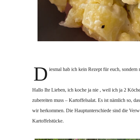
D
iesmal hab ich kein Rezept für euch, sondern
Hallo Ihr Lieben, ich koche ja nie , weil ich ja 2 Köc
zubereiten muss – Kartoffelsalat. Es ist nämlich so, da
wir herkommen. Die Hauptunterschiede sind die Verw
Kartoffelstücke.