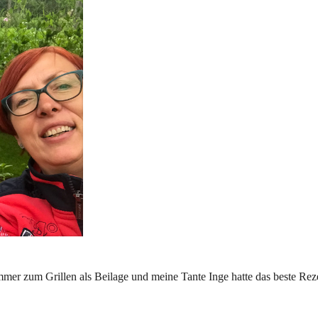
immer zum Grillen als Beilage und meine Tante Inge hatte das beste Rez