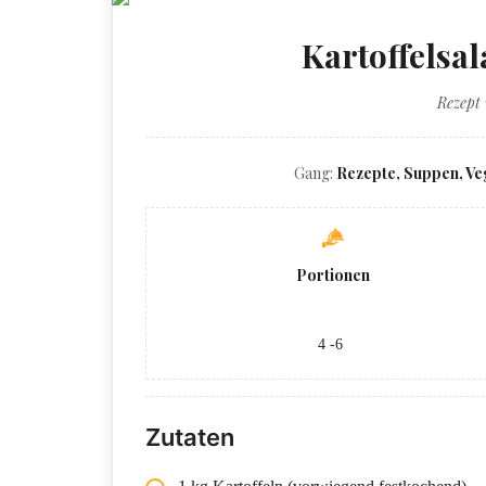
Kartoffelsal
Rezept
Gang:
Rezepte, Suppen, Ve
Portionen
4 -6
Zutaten