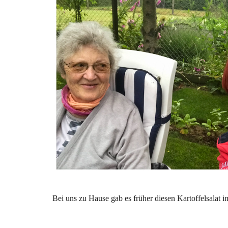
Bei uns zu Hause gab es früher diesen Kartoffelsalat 