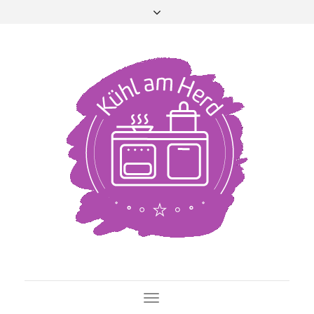
Toggle Navigation