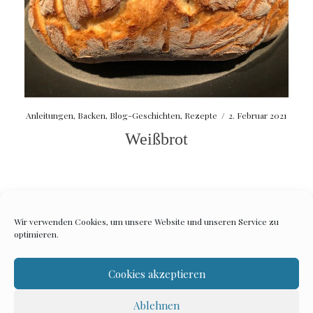
Anleitungen
,
Backen
,
Blog-Geschichten
,
Rezepte
/
2. Februar 2021
Weißbrot
Wir verwenden Cookies, um unsere Website und unseren Service zu
optimieren.
Impressum
Datenschutzerklärung
Cookies akzeptieren
Ablehnen