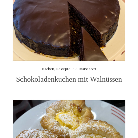
Backen
,
Rezepte
/
6. März 2021
Schokoladenkuchen mit Walnüssen