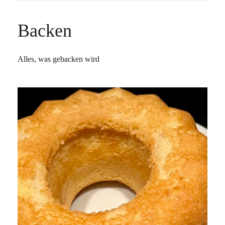
Backen
Alles, was gebacken wird