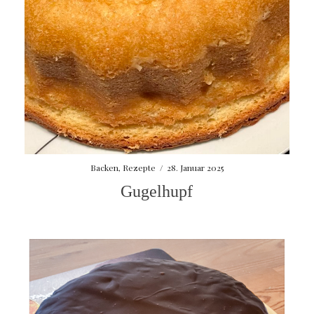
Backen
,
Rezepte
/
28. Januar 2025
Gugelhupf