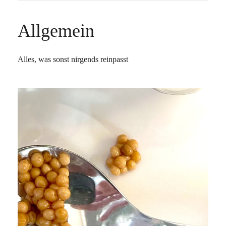
Allgemein
Alles, was sonst nirgends reinpasst