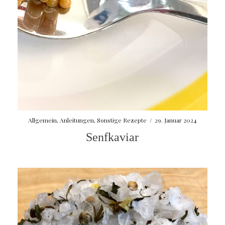
Allgemein
,
Anleitungen
,
Sonstige Rezepte
/
29. Januar 2024
Senfkaviar