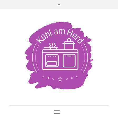
Toggle Navigation