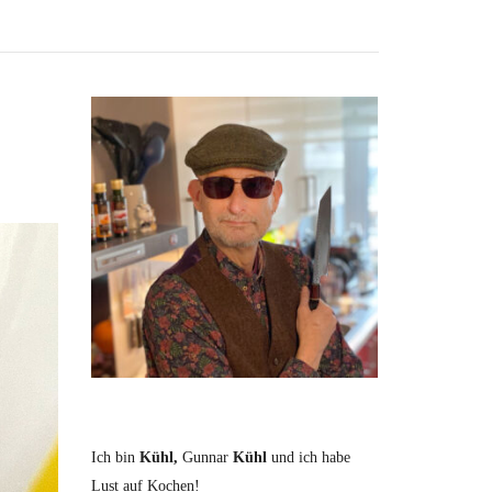
Ich bin
Kühl,
Gunnar
Kühl
und ich habe
Lust auf Kochen!