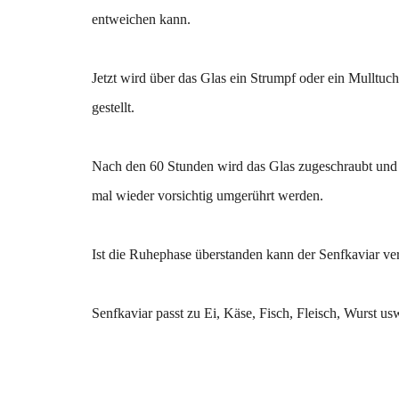
entweichen kann.
Jetzt wird über das Glas ein Strumpf oder ein Mulltu
gestellt.
Nach den 60 Stunden wird das Glas zugeschraubt und 
mal wieder vorsichtig umgerührt werden.
Ist die Ruhephase überstanden kann der Senfkaviar v
Senfkaviar passt zu Ei, Käse, Fisch, Fleisch, Wurst us