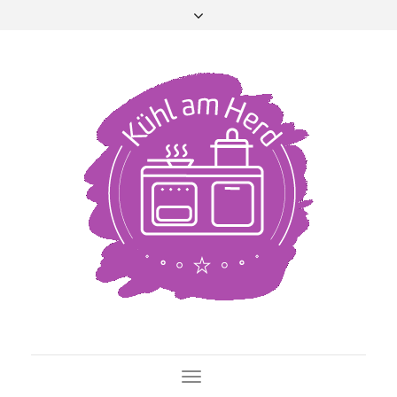
Toggle Navigation