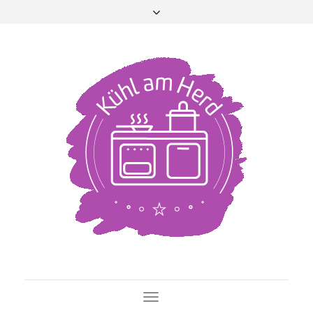
Toggle Navigation