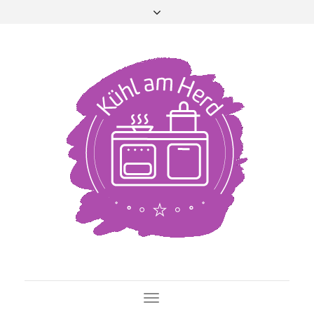
Toggle Navigation