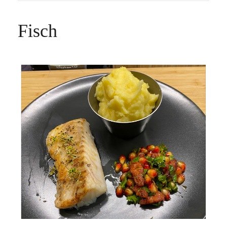
Fisch