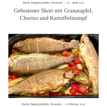
Fisch
,
Hauptgerichte
,
Rezepte
/
20. April 2021
Gebratener Skrei mit Granatapfel,
Chorizo und Kartoffelstampf
Fisch
,
Hauptgerichte
,
Rezepte
/
5. Februar 2021