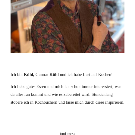
Ich bin
Kühl,
Gunnar
Kühl
und ich habe Lust auf Kochen!
Ich liebe gutes Essen und mich hat schon immer interessiert, was
da alles ran kommt und wie es zubereitet wird. Stundenlang
stöbere ich in Kochbüchern und lasse mich durch diese inspirieren.
Juni 2024