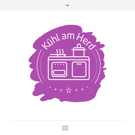
Toggle Navigation