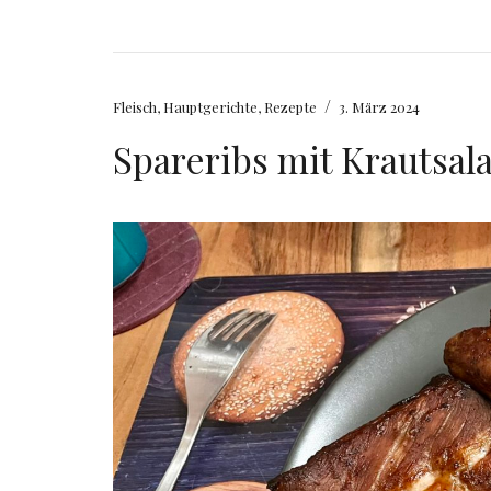
/
Fleisch
,
Hauptgerichte
,
Rezepte
3. März 2024
Spareribs mit Krautsala