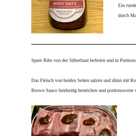
Ein rund
durch Mal
Spare Ribs von der Silberhaut befreien und in Portions
Das Fleisch von beiden Seiten salzen und dünn mit R
Brown Sauce beidseitig bestrichen und portionsweise