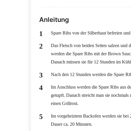
Anleitung
Spare Ribs von der Silberhaut befreien und 
Das Fleisch von beiden Seiten salzen und
werden die Spare Ribs mit der Brown Sauce
Danach müssen sie für 12 Stunden im Kühl
Nach den 12 Stunden werden die Spare Rib
Im Anschluss werden die Spare Ribs aus 
getupft. Danach streicht man sie nochmals 
einen Grillrost.
Im vorgeheiztem Backofen werden sie bei 23
Dauer ca. 20 Minuten.