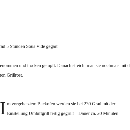
rad 5 Stunden Sous Vide gegart.
enommen und trocken getupft. Danach streicht man sie nochmals mit d
en Grillrost.
I
m vorgeheiztem Backofen werden sie bei 230 Grad mit der
Einstellung Umluftgrill fertig gegrillt – Dauer ca. 20 Minuten.