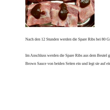
Nach den 12 Stunden werden die Spare Ribs bei 80 G
Im Anschluss werden die Spare Ribs aus dem Beutel g
Brown Sauce von beiden Seiten ein und legt sie auf ein