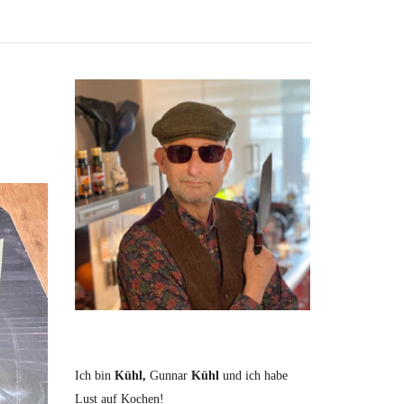
Ich bin
Kühl,
Gunnar
Kühl
und ich habe
Lust auf Kochen!