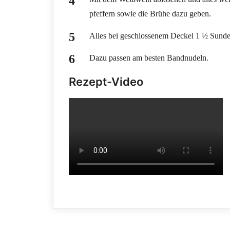
pfeffern sowie die Brühe dazu geben.
Alles bei geschlossenem Deckel 1 ½ Sunden
Dazu passen am besten Bandnudeln.
Rezept-Video