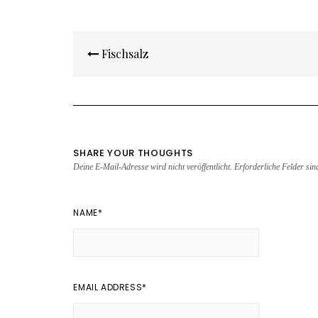
Beitragsnavigation
Fischsalz
SHARE YOUR THOUGHTS
Deine E-Mail-Adresse wird nicht veröffentlicht.
Erforderliche Felder si
NAME
*
EMAIL ADDRESS
*