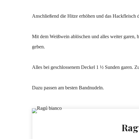
Anschließend die Hitze erhöhen und das Hackfleisch 
Mit dem Weißwein ablöschen und alles weiter garen, bi
geben.
Alles bei geschlossenem Deckel 1 ½ Sunden garen. Zu
Dazu passen am besten Bandnudeln.
Rag