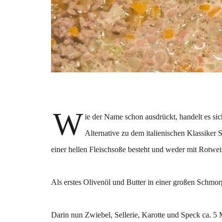
W
ie der Name schon ausdrückt, handelt es si
Alternative zu dem italienischen Klassiker 
einer hellen Fleischsoße besteht und weder mit Rotwe
Als erstes Olivenöl und Butter in einer großen Schmor
Darin nun Zwiebel, Sellerie, Karotte und Speck ca. 5 