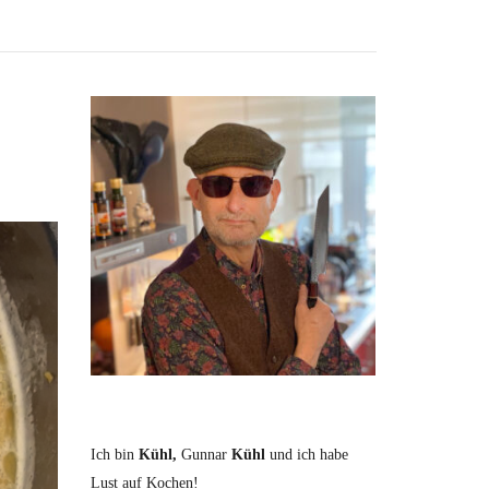
Ich bin
Kühl,
Gunnar
Kühl
und ich habe
Lust auf Kochen!