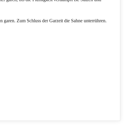
 garen. Zum Schluss der Garzeit die Sahne unterrühren.