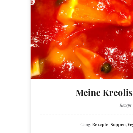
Meine Kreoli
Rezept
Gang:
Rezepte, Suppen, Ve