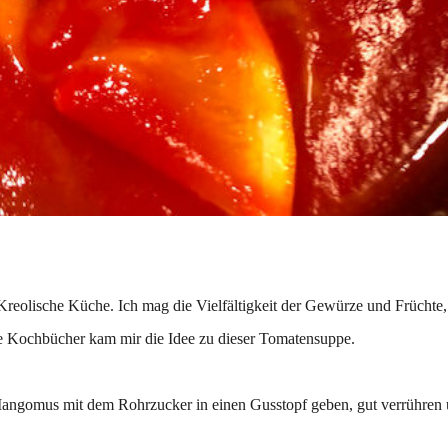
Kreolische Küche. Ich mag die Vielfältigkeit der Gewürze und Früchte,
 Kochbücher kam mir die Idee zu dieser Tomatensuppe.
Mangomus mit dem Rohrzucker in einen Gusstopf geben, gut verrühren 