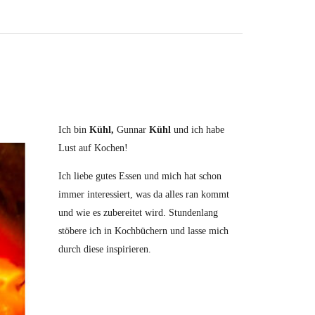
Ich bin
Kühl,
Gunnar
Kühl
und ich habe
Lust auf Kochen!
Ich liebe gutes Essen und mich hat schon
immer interessiert, was da alles ran kommt
und wie es zubereitet wird. Stundenlang
stöbere ich in Kochbüchern und lasse mich
durch diese inspirieren.