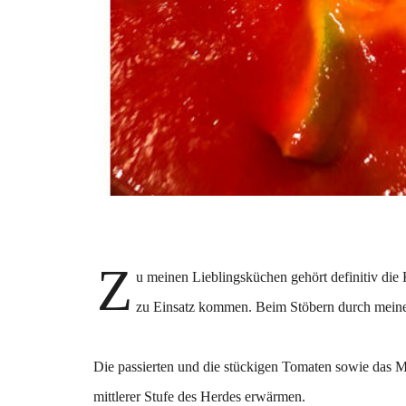
Z
u meinen Lieblingsküchen gehört definitiv die 
zu Einsatz kommen. Beim Stöbern durch meine
Die passierten und die stückigen Tomaten sowie das 
mittlerer Stufe des Herdes erwärmen.