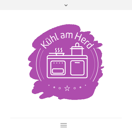
Toggle Navigation