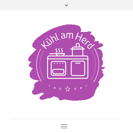
Toggle Navigation