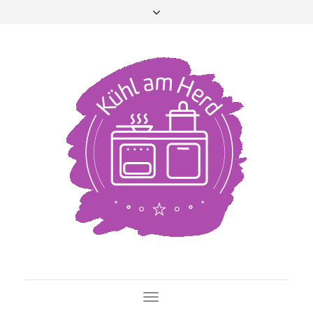
Toggle Navigation